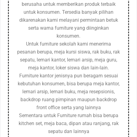
berusaha untuk memberikan produk terbaik
untuk konsumen. Tersedia banyak pilihan
dikarenakan kami melayani permintaan betuk
serta warna furniture yang diinginkan
konsumen.
Untuk furniture sekolah kami menerima
pesanan berupa, meja kursi siswa, rak buku, rak
sepatu, lemari kantor, lemari arsip, meja guru,
meja kantor, loker siswa dan lain-lain.
Furniture kantor jenisnya pun beragam sesuai
kebutuhan konsumen, bisa berupa meja kantor,
lemari arsip, lemari buku, meja resepsionis,
backdrop ruang pimpinan maupun backdrop
front office serta yang lainnya
Sementara untuk Furniture rumah bisa berupa
kitchen set, meja baca, dipan atau ranjang, rak
sepatu dan lainnya