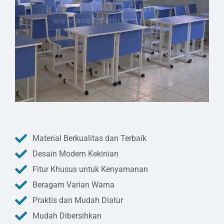
Material Berkualitas dan Terbaik
Desain Modern Kekinian
Fitur Khusus untuk Kenyamanan
Beragam Varian Warna
Praktis dan Mudah Diatur
Mudah Dibersihkan