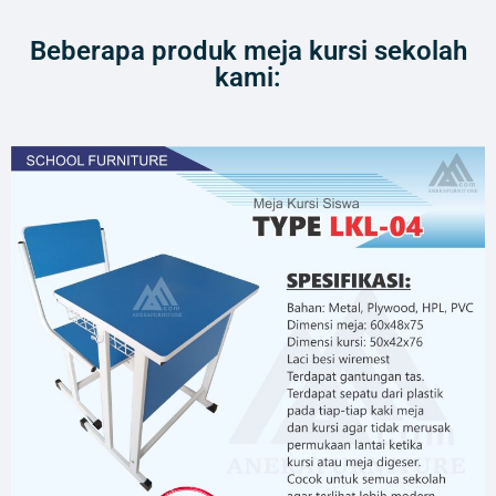
Beberapa produk meja kursi sekolah
kami: