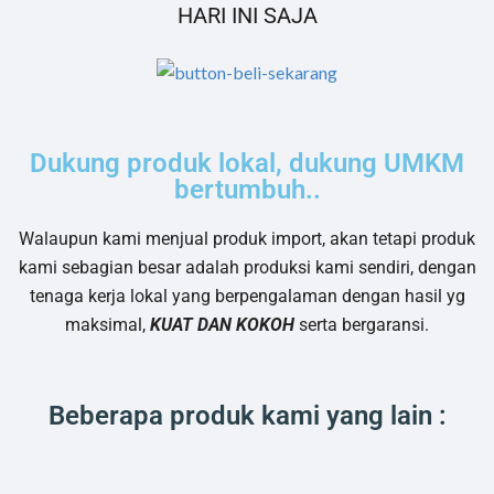
HARI INI SAJA
Dukung produk lokal, dukung UMKM
bertumbuh..
Walaupun kami menjual produk import, akan tetapi produk
kami sebagian besar adalah produksi kami sendiri, dengan
tenaga kerja lokal yang berpengalaman dengan hasil yg
maksimal,
KUAT DAN KOKOH
serta bergaransi.
Beberapa produk kami yang lain :