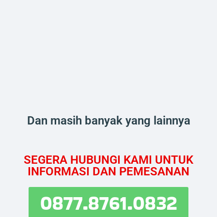
Dan masih banyak yang lainnya
SEGERA HUBUNGI KAMI UNTUK
INFORMASI DAN PEMESANAN
0877.8761.0832