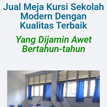
Jual Meja Kursi Sekolah
Modern Dengan
Kualitas Terbaik
Yang Dijamin Awet
Bertahun-tahun