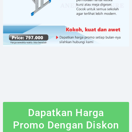
Dapatkan Harga
Promo Dengan Diskon