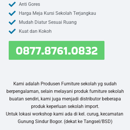
Anti Gores
Harga Meja Kursi Sekolah Terjangkau
Mudah Diatur Sesuai Ruang
Kuat dan Kokoh
0877.8761.0832
Kami adalah Produsen Furniture sekolah yg sudah
berpengalaman, selain melayani produk furniture sekolah
buatan sendiri, kami juga menjadi distributor beberapa
produk keperluan sekolah import.
Untuk lokasi workshop kami ada di kel. curug, kecamatan
Gunung Sindur Bogor. (dekat ke Tangsel/BSD)